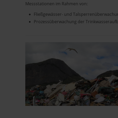
Messstationen im Rahmen von:
Fließgewässer- und Talsperrenüberwachu
Prozessüberwachung der Trinkwasseraufb