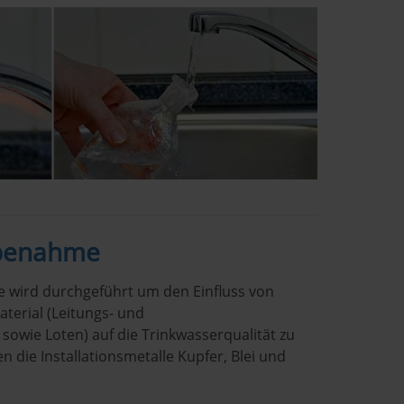
obenahme
 wird durchgeführt um den Einfluss von
aterial (Leitungs- und
 sowie Loten) auf die Trinkwasserqualität zu
 die Installationsmetalle Kupfer, Blei und