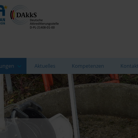
tungen
Aktuelles
Kompetenzen
Kontak