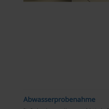
Abwasserprobenahme