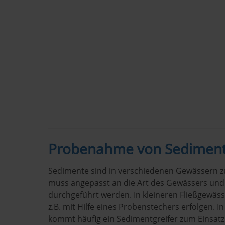
Probenahme von Sedimen
Sedimente sind in verschiedenen Gewässern z
muss angepasst an die Art des Gewässers un
durchgeführt werden. In kleineren Fließgewä
z.B. mit Hilfe eines Probenstechers erfolgen. 
kommt häufig ein Sedimentgreifer zum Einsatz