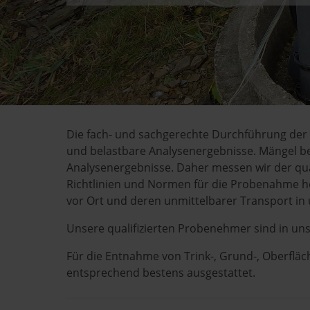
Die fach- und sachgerechte Durchführung der 
und belastbare Analysenergebnisse. Mängel be
Analysenergebnisse. Daher messen wir der qua
Richtlinien und Normen für die Probenahme h
vor Ort und deren unmittelbarer Transport in 
Unsere qualifizierten Probenehmer sind in un
Für die Entnahme von Trink-, Grund-, Oberfl
entsprechend bestens ausgestattet.