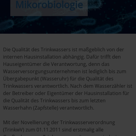
Mikorobiologie
Die Qualität des Trinkwassers ist maßgeblich von der
internen Hausinstallation abhängig. Dafür trifft den
Hauseigentümer die Verantwortung, denn das
Wasserversorgungsunternehmen ist lediglich bis zum
Übergabepunkt (Wasseruhr) für die Qualität des
Trinkwassers verantwortlich. Nach dem Wasserzähler ist
der Betreiber oder Eigentümer der Hausinstallation für
die Qualität des Trinkwassers bis zum letzten
Wasserhahn (Zapfstelle) verantwortlich.
Mit der Novellierung der Trinkwasserverordnung
(TrinkwV) zum 01.11.2011 sind erstmalig alle